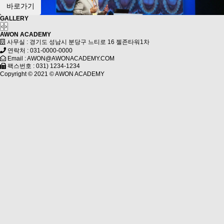
바로가기
GALLERY
‹
›
AWON ACADEMY
사무실 : 경기도 성남시 분당구 느티로 16 젤존타워1차
연락처 : 031-0000-0000
Email : AWON@AWONACADEMY.COM
팩스번호 : 031) 1234-1234
Copyright © 2021 ©
AWON ACADEMY