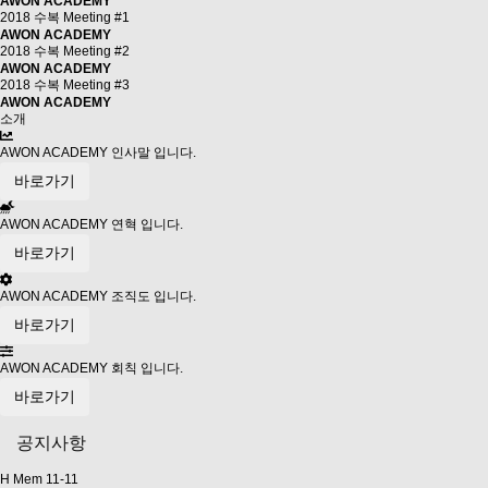
AWON ACADEMY
2018 수복 Meeting #1
AWON ACADEMY
2018 수복 Meeting #2
AWON ACADEMY
2018 수복 Meeting #3
Previous
Next
AWON
ACADEMY
소개
AWON ACADEMY 인사말 입니다.
바로가기
AWON ACADEMY 연혁 입니다.
바로가기
AWON ACADEMY 조직도 입니다.
바로가기
AWON ACADEMY 회칙 입니다.
바로가기
공지사항
H
Меm
11-11